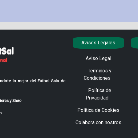
Avisos Legales
Aviso Legal
Términos y
Condiciones
ndote lo mejor del Fútbol Sala de
Política de
Privacidad
eres y Siero
Política de Cookies
m
Colabora con nostros