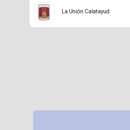
La Unión Calatayud