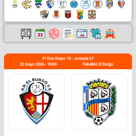
3ª Dvs Grupo 10 - Jornada 27
02 mayo 2026 - 19:00
Pabellón El Burgo