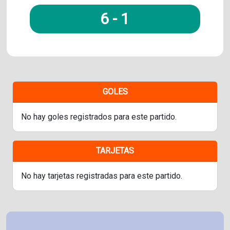
6
-
1
GOLES
No hay goles registrados para este partido.
TARJETAS
No hay tarjetas registradas para este partido.