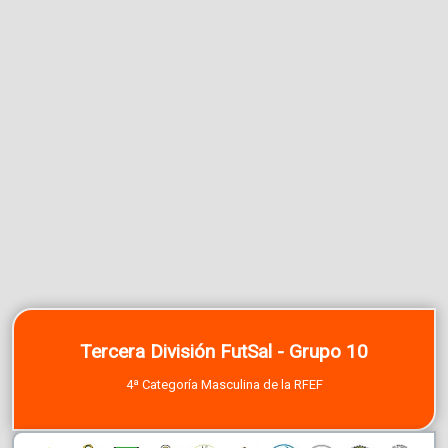
Tercera División FutSal - Grupo 10
4ª Categoría Masculina de la RFEF