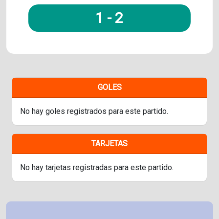
1
-
2
GOLES
No hay goles registrados para este partido.
TARJETAS
No hay tarjetas registradas para este partido.