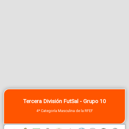
Tercera División FutSal - Grupo 10
4ª Categoría Masculina de la RFEF