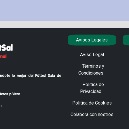
Avisos Legales
Aviso Legal
Términos y
Condiciones
ndote lo mejor del Fútbol Sala de
Política de
Privacidad
eres y Siero
Política de Cookies
m
Colabora con nostros