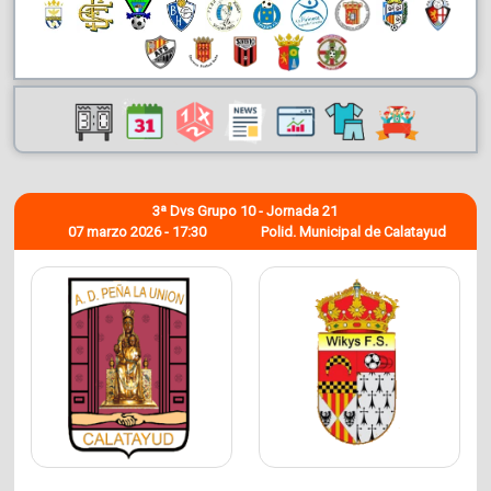
3ª Dvs Grupo 10 - Jornada 21
07 marzo 2026 - 17:30
Polid. Municipal de Calatayud