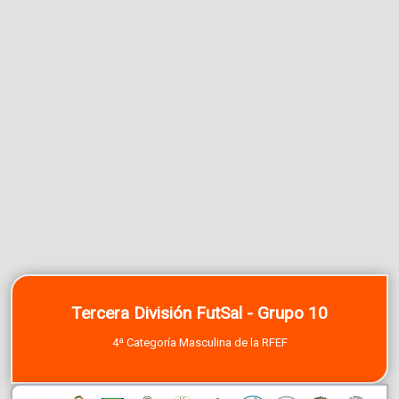
Tercera División FutSal - Grupo 10
4ª Categoría Masculina de la RFEF