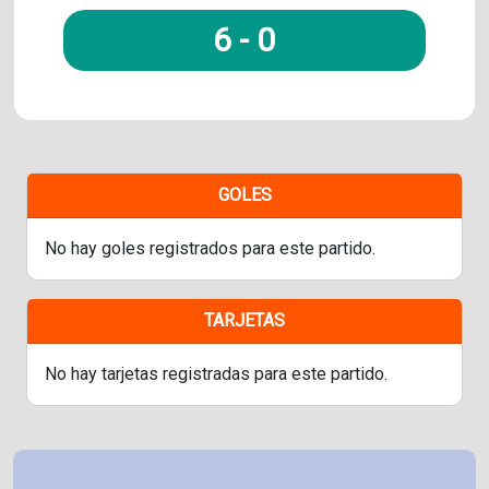
6
-
0
GOLES
No hay goles registrados para este partido.
TARJETAS
No hay tarjetas registradas para este partido.