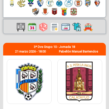
3ª Dvs Grupo 10 - Jornada 18
21 marzo 2026 - 18:00
Pabellón Manuel Barriendos