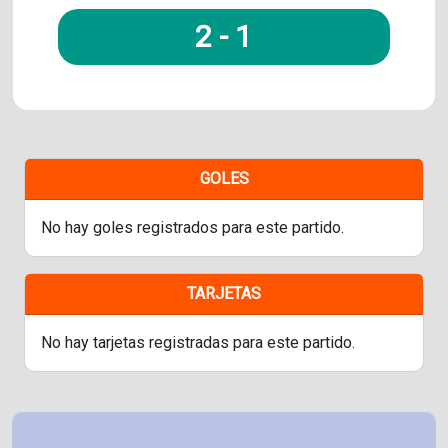
2
-
1
GOLES
No hay goles registrados para este partido.
TARJETAS
No hay tarjetas registradas para este partido.