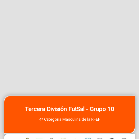
Tercera División FutSal - Grupo 10
4ª Categoría Masculina de la RFEF