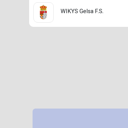
WIKYS Gelsa F.S.