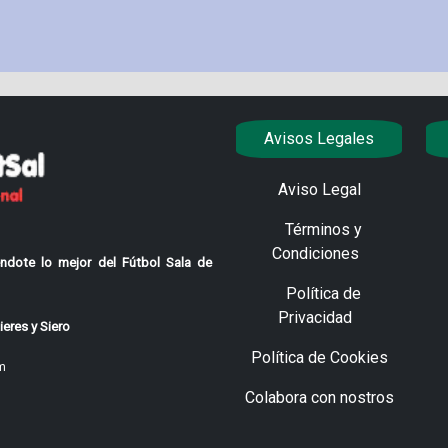
Avisos Legales
Aviso Legal
Términos y
Condiciones
ndote lo mejor del Fútbol Sala de
Política de
Privacidad
eres y Siero
Política de Cookies
m
Colabora con nostros