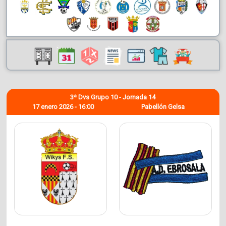
3ª Dvs Grupo 10 - Jornada 14
17 enero 2026 - 16:00
Pabellón Gelsa