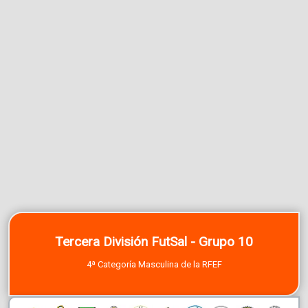
Tercera División FutSal - Grupo 10
4ª Categoría Masculina de la RFEF