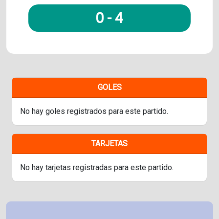
0
-
4
GOLES
No hay goles registrados para este partido.
TARJETAS
No hay tarjetas registradas para este partido.