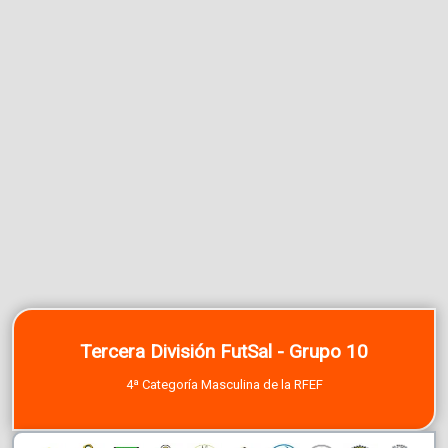
Tercera División FutSal - Grupo 10
4ª Categoría Masculina de la RFEF