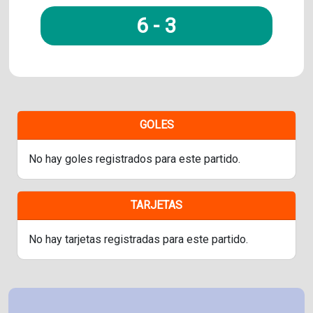
6
-
3
GOLES
No hay goles registrados para este partido.
TARJETAS
No hay tarjetas registradas para este partido.