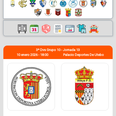
3ª Dvs Grupo 10 - Jornada 13
10 enero 2026 - 18:00
Palacio Deportes De Utebo