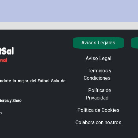
Avisos Legales
Aviso Legal
Términos y
Condiciones
ndote lo mejor del Fútbol Sala de
Política de
Privacidad
eres y Siero
Política de Cookies
m
Colabora con nostros