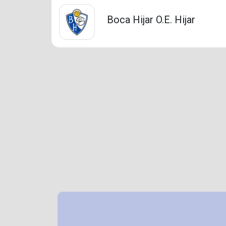
Boca Hijar O.E. Hijar