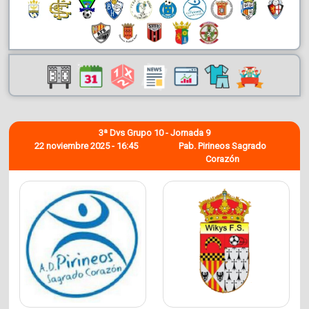
3ª Dvs Grupo 10 - Jornada 9
22 noviembre 2025 - 16:45
Pab. Pirineos Sagrado
Corazón