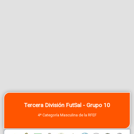
Tercera División FutSal - Grupo 10
4ª Categoría Masculina de la RFEF