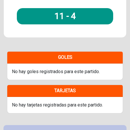
11
-
4
GOLES
No hay goles registrados para este partido.
TARJETAS
No hay tarjetas registradas para este partido.