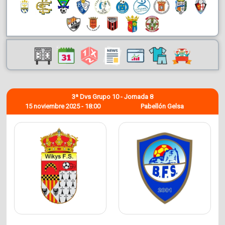
3ª Dvs Grupo 10 - Jornada 8
15 noviembre 2025 - 18:00
Pabellón Gelsa