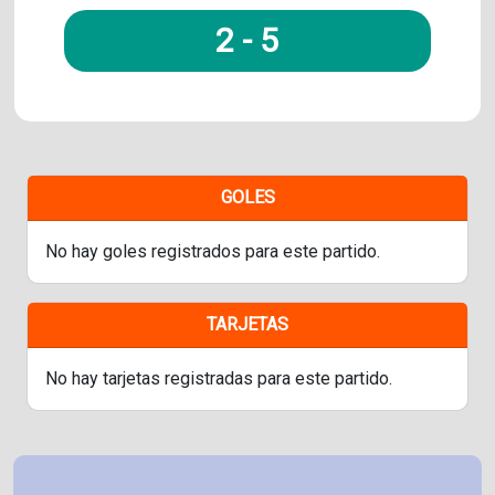
2
-
5
GOLES
No hay goles registrados para este partido.
TARJETAS
No hay tarjetas registradas para este partido.