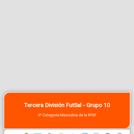
Tercera División FutSal - Grupo 10
4ª Categoría Masculina de la RFEF