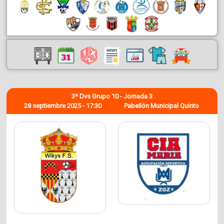
3ª Dvs Grupo 10 - Jornada 3
28 septiembre 2025 - 17:30
Pabellón Municipal Quinto