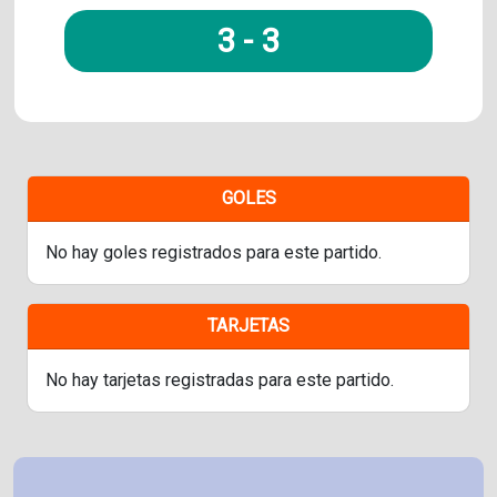
3
-
3
GOLES
No hay goles registrados para este partido.
TARJETAS
No hay tarjetas registradas para este partido.