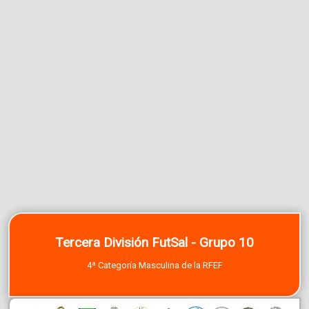
Tercera División FutSal - Grupo 10
4ª Categoría Masculina de la RFEF