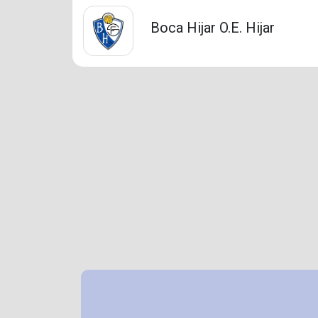
Boca Hijar O.E. Hijar