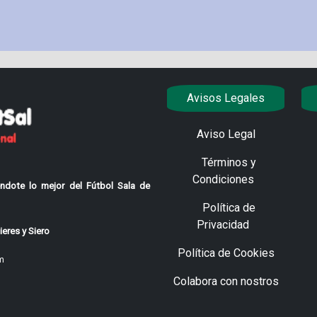
Avisos Legales
Aviso Legal
Términos y
Condiciones
ndote lo mejor del Fútbol Sala de
Política de
Privacidad
eres y Siero
Política de Cookies
m
Colabora con nostros