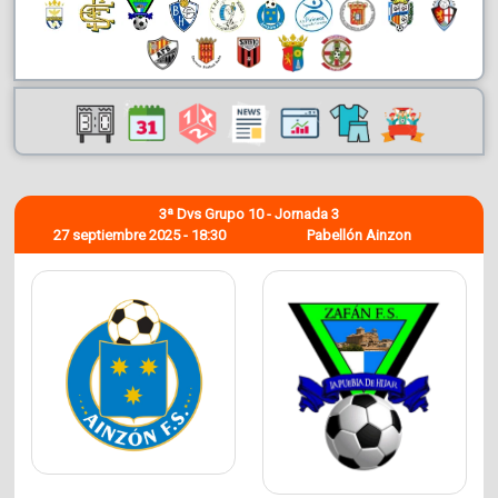
3ª Dvs Grupo 10 - Jornada 3
27 septiembre 2025 - 18:30
Pabellón Ainzon