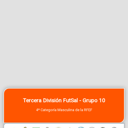
Tercera División FutSal - Grupo 10
4ª Categoría Masculina de la RFEF