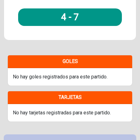
4
-
7
GOLES
No hay goles registrados para este partido.
TARJETAS
No hay tarjetas registradas para este partido.