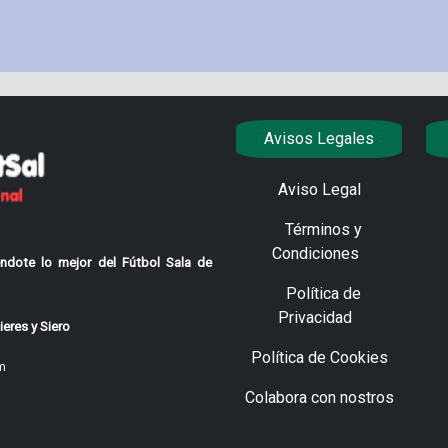
Avisos Legales
Aviso Legal
Términos y
Condiciones
ndote lo mejor del Fútbol Sala de
Política de
Privacidad
eres y Siero
Política de Cookies
m
Colabora con nostros