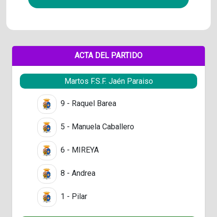
ACTA DEL PARTIDO
Martos F.S.F. Jaén Paraiso
9 - Raquel Barea
5 - Manuela Caballero
6 - MIREYA
8 - Andrea
1 - Pilar