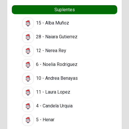
Suplentes
15 - Alba Muñoz
28 - Naiara Gutierrez
12 - Nerea Rey
6 - Noelia Rodriguez
10 - Andrea Benayas
11 - Laura Lopez
4 - Candela Urquia
5 - Henar