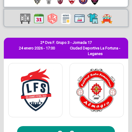
2ª Dvs F. Grupo 3 - Jornada 17
24 enero 2026 - 17:00
Ciudad Deportiva La Fortuna -
Leganes