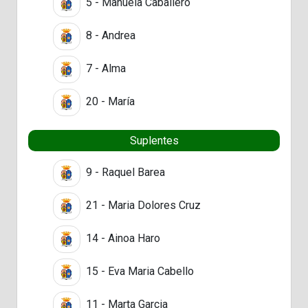
5 - Manuela Caballero
8 - Andrea
7 - Alma
20 - María
Suplentes
9 - Raquel Barea
21 - Maria Dolores Cruz
14 - Ainoa Haro
15 - Eva Maria Cabello
11 - Marta Garcia