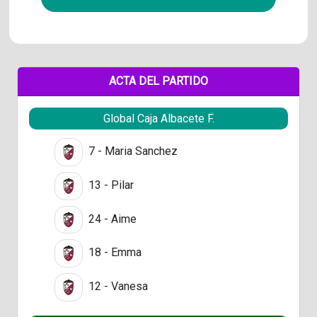
ACTA DEL PARTIDO
Global Caja Albacete F.
7 - Maria Sanchez
13 - Pilar
24 - Aime
18 - Emma
12 - Vanesa