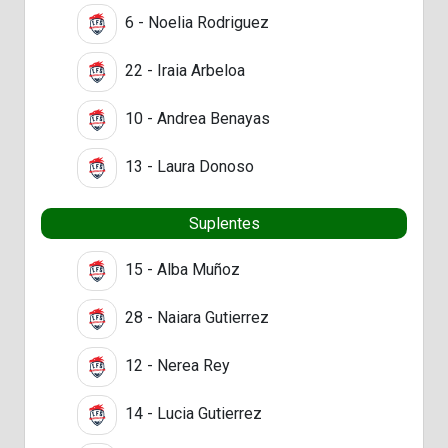
6 - Noelia Rodriguez
22 - Iraia Arbeloa
10 - Andrea Benayas
13 - Laura Donoso
Suplentes
15 - Alba Muñoz
28 - Naiara Gutierrez
12 - Nerea Rey
14 - Lucia Gutierrez