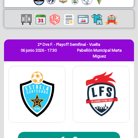
2ª Dvs F. - Playoff Semifinal - Vuelta
06 junio 2026 - 17:30
Pabellón Municipal Marta
Miguez