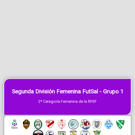
Segunda División Femenina FutSal - Grupo 1
2ª Categoría Femenina de la RFEF