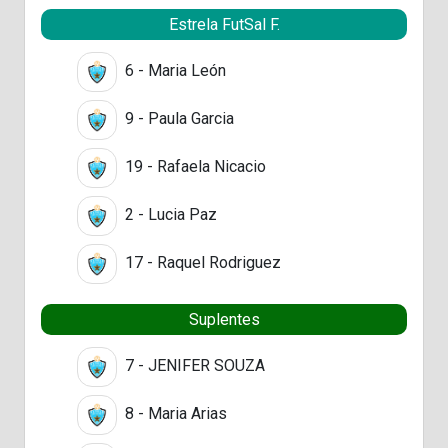
Estrela FutSal F.
6 - Maria León
9 - Paula Garcia
19 - Rafaela Nicacio
2 - Lucia Paz
17 - Raquel Rodriguez
Suplentes
7 - JENIFER SOUZA
8 - Maria Arias