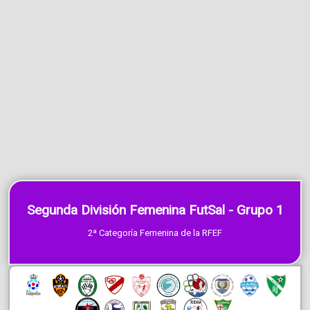
Segunda División Femenina FutSal - Grupo 1
2ª Categoría Femenina de la RFEF