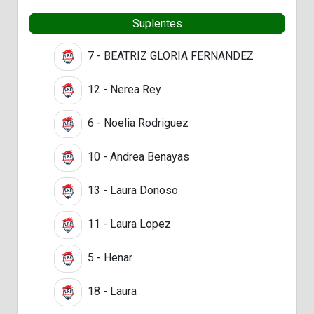
Suplentes
7 - BEATRIZ GLORIA FERNANDEZ
12 - Nerea Rey
6 - Noelia Rodriguez
10 - Andrea Benayas
13 - Laura Donoso
11 - Laura Lopez
5 - Henar
18 - Laura