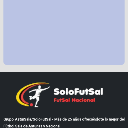
Grupo AsturSala/SoloFutSal - Más de 25 años ofreciéndote lo mejor del
Fútbol Sala de Asturias y Nacional