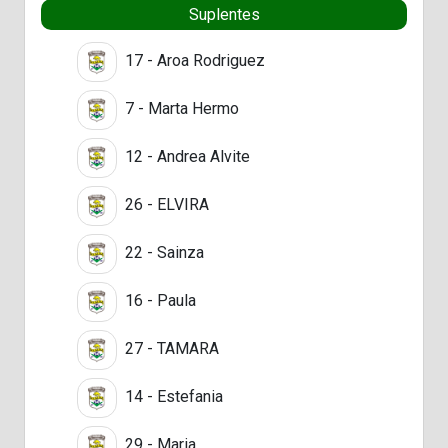
Suplentes
17 - Aroa Rodriguez
7 - Marta Hermo
12 - Andrea Alvite
26 - ELVIRA
22 - Sainza
16 - Paula
27 - TAMARA
14 - Estefania
29 - Maria