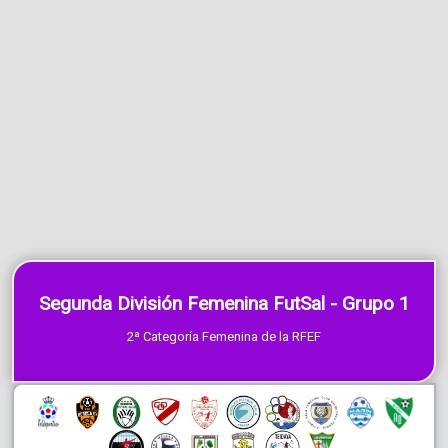
Segunda División Femenina FutSal - Grupo 1
2ª Categoría Femenina de la RFEF