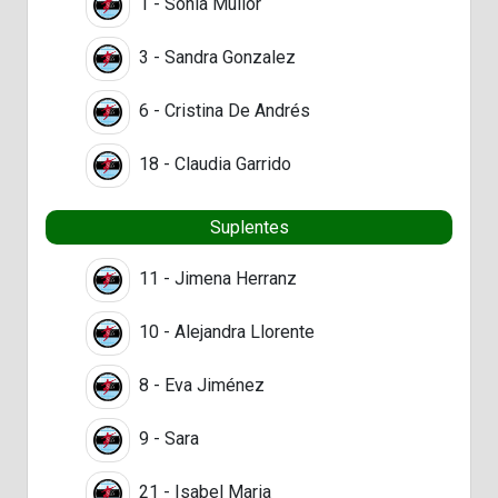
1 - Sonia Mullor
3 - Sandra Gonzalez
6 - Cristina De Andrés
18 - Claudia Garrido
Suplentes
11 - Jimena Herranz
10 - Alejandra Llorente
8 - Eva Jiménez
9 - Sara
21 - Isabel Maria