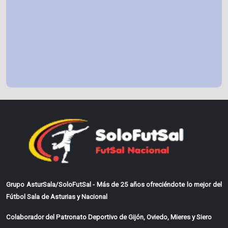
Grupo AsturSala/SoloFutSal - Más de 25 años ofreciéndote lo mejor del
Fútbol Sala de Asturias y Nacional
Colaborador del Patronato Deportivo de Gijón, Oviedo, Mieres y Siero