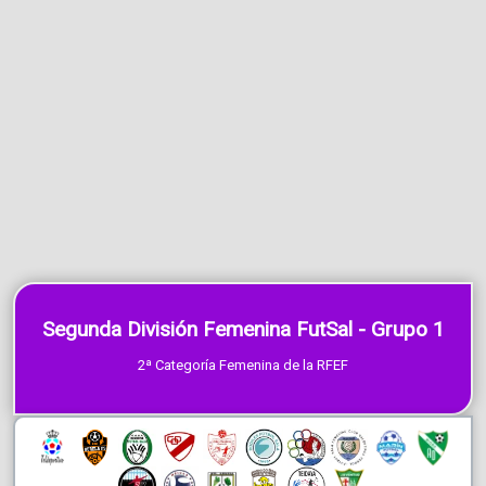
Segunda División Femenina FutSal - Grupo 1
2ª Categoría Femenina de la RFEF