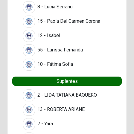
8 - Lucia Serrano
15 - Paola Del Carmen Corona
12 - Isabel
55 - Larissa Fernanda
10 - Fátima Sofia
Suplentes
2 - LIDA TATIANA BAQUERO
13 - ROBERTA ARIANE
7 - Yara