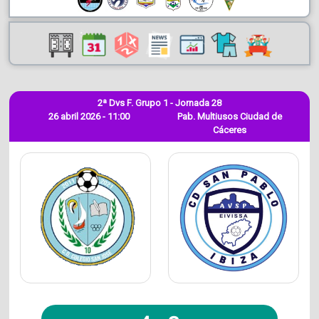
2ª Dvs F. Grupo 1 - Jornada 28
26 abril 2026 - 11:00
Pab. Multiusos Ciudad de
Cáceres