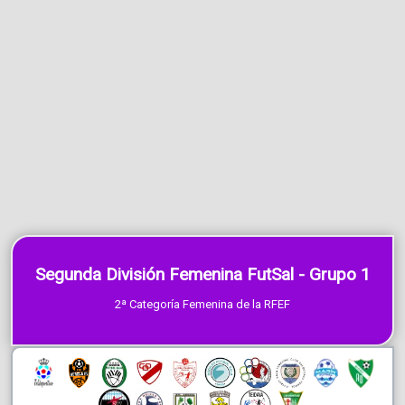
Segunda División Femenina FutSal - Grupo 1
2ª Categoría Femenina de la RFEF