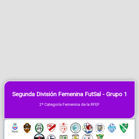
Segunda División Femenina FutSal - Grupo 1
2ª Categoría Femenina de la RFEF