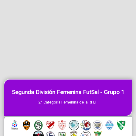
Segunda División Femenina FutSal - Grupo 1
2ª Categoría Femenina de la RFEF