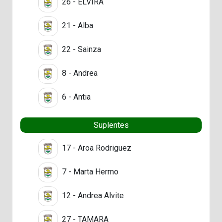
26 - ELVIRA
21 - Alba
22 - Sainza
8 - Andrea
6 - Antia
Suplentes
17 - Aroa Rodriguez
7 - Marta Hermo
12 - Andrea Alvite
27 - TAMARA