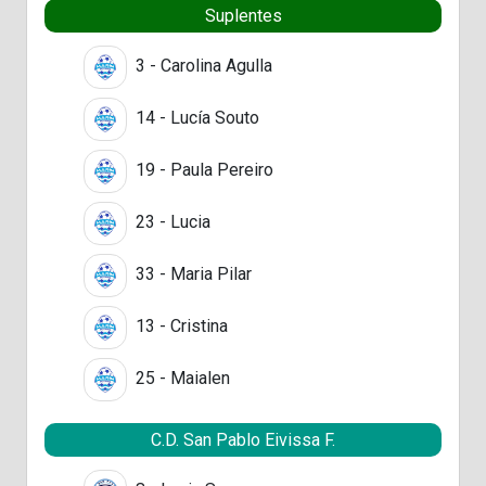
Suplentes
3 - Carolina Agulla
14 - Lucía Souto
19 - Paula Pereiro
23 - Lucia
33 - Maria Pilar
13 - Cristina
25 - Maialen
C.D. San Pablo Eivissa F.