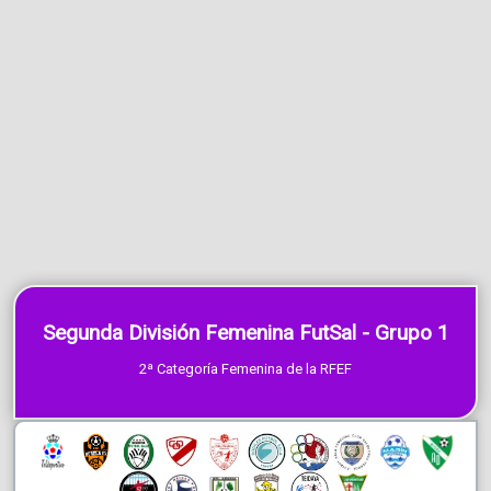
Segunda División Femenina FutSal - Grupo 1
2ª Categoría Femenina de la RFEF