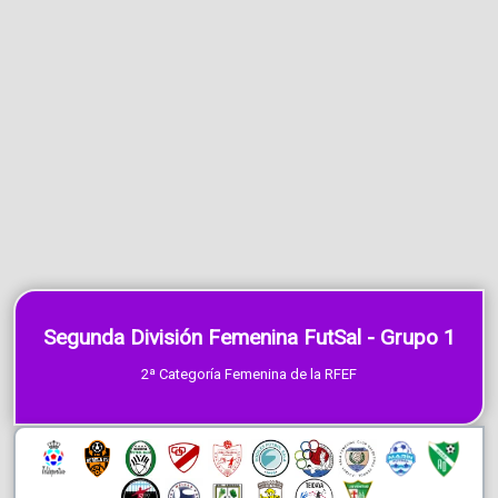
Segunda División Femenina FutSal - Grupo 1
2ª Categoría Femenina de la RFEF