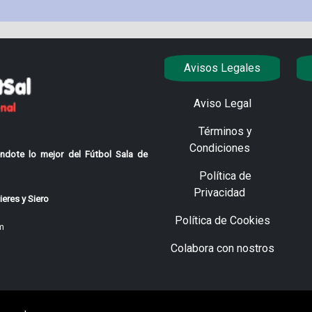
Avisos Legales
Aviso Legal
Términos y
Condiciones
ndote lo mejor del Fútbol Sala de
Política de
Privacidad
eres y Siero
Política de Cookies
m
Colabora con nostros