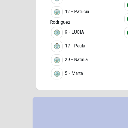
12 - Patricia
Rodriguez
9 - LUCIA
17 - Paula
29 - Natalia
5 - Marta