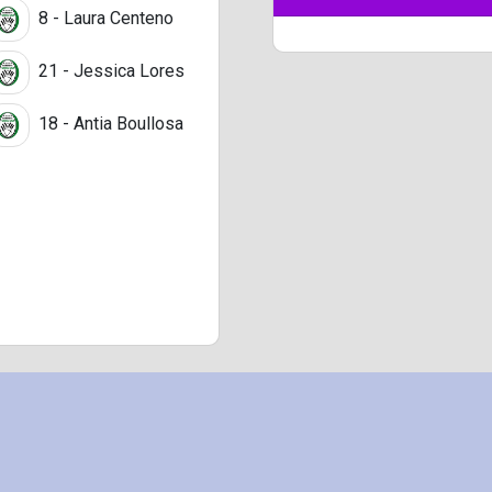
8 - Laura Centeno
21 - Jessica Lores
18 - Antia Boullosa