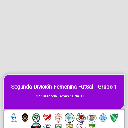
Segunda División Femenina FutSal - Grupo 1
2ª Categoría Femenina de la RFEF