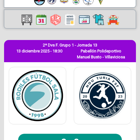
2ª Dvs F. Grupo 1 - Jornada 13
13 diciembre 2025 - 18:30
Pabellón Polideportivo
Manuel Busto - Villaviciosa