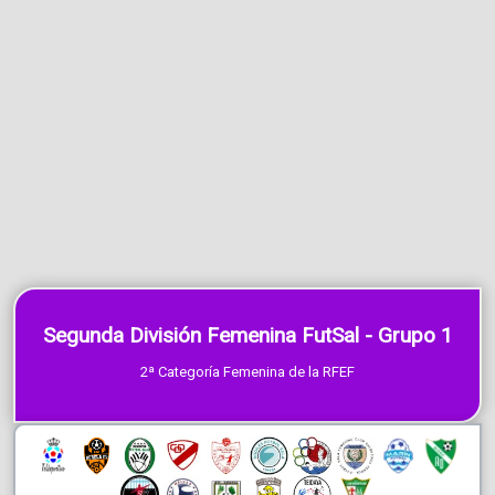
Segunda División Femenina FutSal - Grupo 1
2ª Categoría Femenina de la RFEF