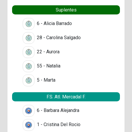
Suplentes
6 - Alicia Barrado
28 - Carolina Salgado
22 - Aurora
55 - Natalia
5 - Marta
F.S. Atl. Mercadal F.
6 - Barbara Alejandra
1 - Cristina Del Rocio