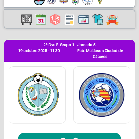
2ª Dvs F. Grupo 1 - Jornada 5
19 octubre 2025 - 11:30
Pab. Multiusos Ciudad de
Cáceres