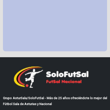
Grupo AsturSala/SoloFutSal - Más de 25 años ofreciéndote lo mejor del
Fútbol Sala de Asturias y Nacional