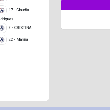
17 - Claudia
driguez
3 - CRISTINA
22 - Mariña