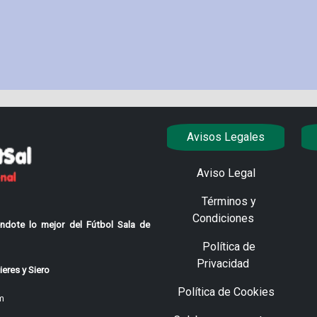
Avisos Legales
Aviso Legal
Términos y
Condiciones
ndote lo mejor del Fútbol Sala de
Política de
Privacidad
eres y Siero
Política de Cookies
m