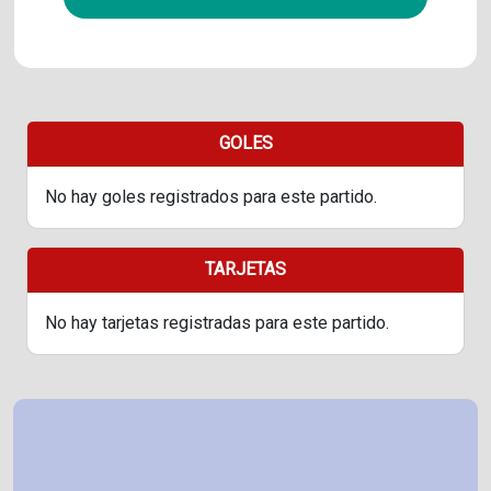
GOLES
No hay goles registrados para este partido.
TARJETAS
No hay tarjetas registradas para este partido.