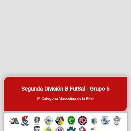
Segunda División B FutSal - Grupo 6
3ª Categoría Masculina de la RFEF