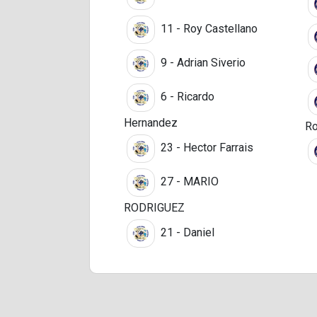
11 - Roy Castellano
9 - Adrian Siverio
6 - Ricardo
Hernandez
Ro
23 - Hector Farrais
27 - MARIO
RODRIGUEZ
21 - Daniel