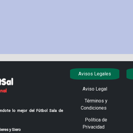
Avisos Legales
Aviso Legal
Términos y
Condiciones
ndote lo mejor del Fútbol Sala de
Política de
Privacidad
eres y Siero