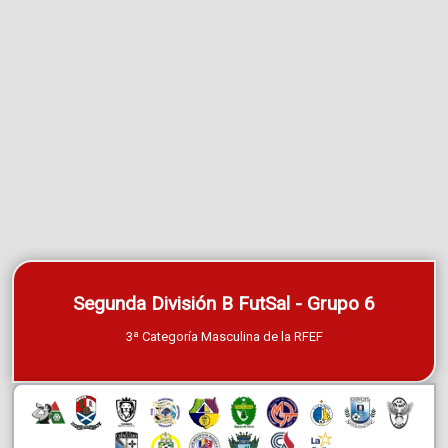
Segunda División B FutSal - Grupo 6
3ª Categoría Masculina de la RFEF