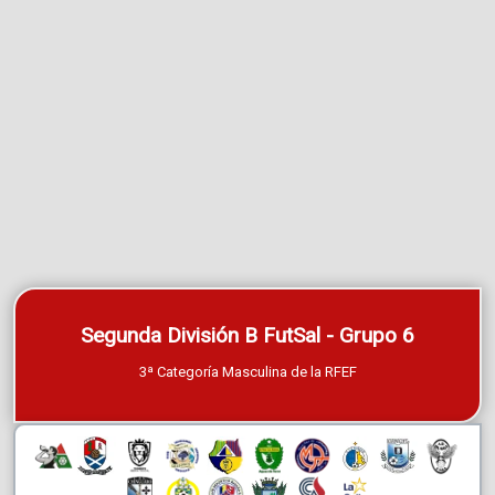
Segunda División B FutSal - Grupo 6
3ª Categoría Masculina de la RFEF