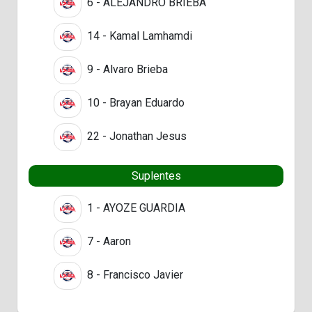
6 - ALEJANDRO BRIEBA
14 - Kamal Lamhamdi
9 - Alvaro Brieba
10 - Brayan Eduardo
22 - Jonathan Jesus
Suplentes
1 - AYOZE GUARDIA
7 - Aaron
8 - Francisco Javier