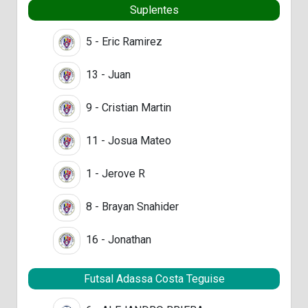
Suplentes
5 - Eric Ramirez
13 - Juan
9 - Cristian Martin
11 - Josua Mateo
1 - Jerove R
8 - Brayan Snahider
16 - Jonathan
Futsal Adassa Costa Teguise