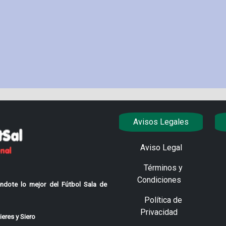
Avisos Legales
Aviso Legal
Términos y
Condiciones
ndote lo mejor del Fútbol Sala de
Política de
Privacidad
eres y Siero