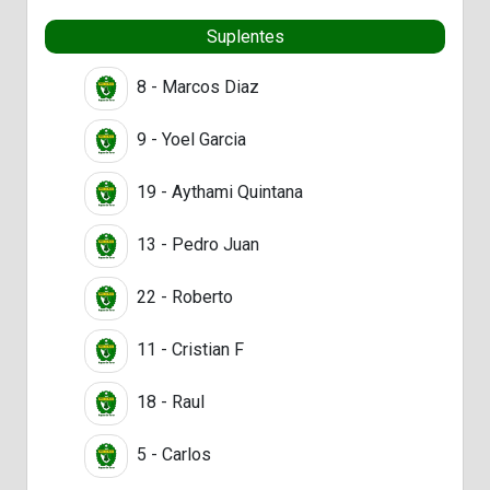
Suplentes
8 - Marcos Diaz
9 - Yoel Garcia
19 - Aythami Quintana
13 - Pedro Juan
22 - Roberto
11 - Cristian F
18 - Raul
5 - Carlos