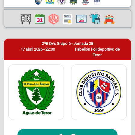
2ªB Dvs Grupo 6 - Jornada 28
17 abril 2026 - 22:00
Pabellón Polideportivo de
Teror