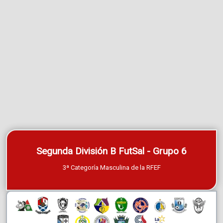
Segunda División B FutSal - Grupo 6
3ª Categoría Masculina de la RFEF