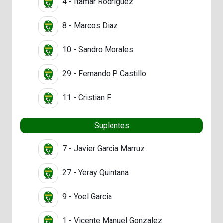
4 - Itamar Rodriguez
8 - Marcos Diaz
10 - Sandro Morales
29 - Fernando P. Castillo
11 - Cristian F
Suplentes
7 - Javier Garcia Marruz
27 - Yeray Quintana
9 - Yoel Garcia
1 - Vicente Manuel Gonzalez