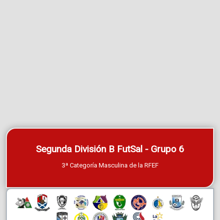
Segunda División B FutSal - Grupo 6
3ª Categoría Masculina de la RFEF