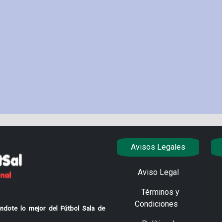
Avisos Legales
Aviso Legal
Términos y
Condiciones
ndote lo mejor del Fútbol Sala de