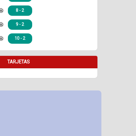
8 - 2
9 - 2
10 - 2
TARJETAS