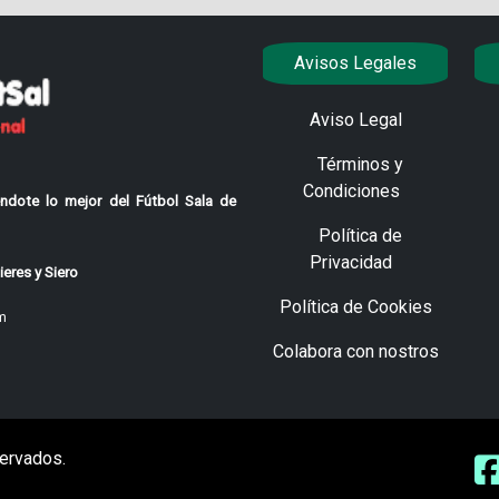
Avisos Legales
Aviso Legal
Términos y
Condiciones
ndote lo mejor del Fútbol Sala de
Política de
Privacidad
eres y Siero
Política de Cookies
m
Colabora con nostros
ervados.