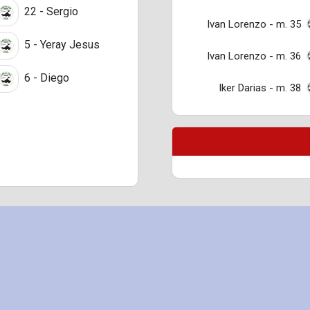
22 - Sergio
Ivan Lorenzo - m. 35
5 - Yeray Jesus
Ivan Lorenzo - m. 36
6 - Diego
Iker Darias - m. 38