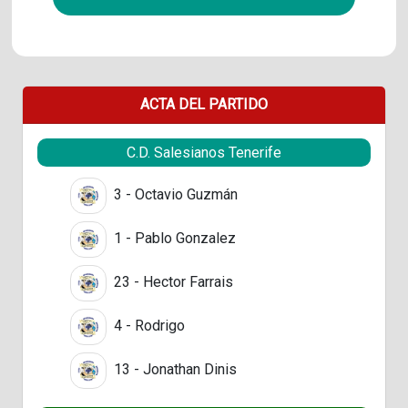
ACTA DEL PARTIDO
C.D. Salesianos Tenerife
3 - Octavio Guzmán
1 - Pablo Gonzalez
23 - Hector Farrais
4 - Rodrigo
13 - Jonathan Dinis