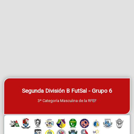
Segunda División B FutSal - Grupo 6
3ª Categoría Masculina de la RFEF