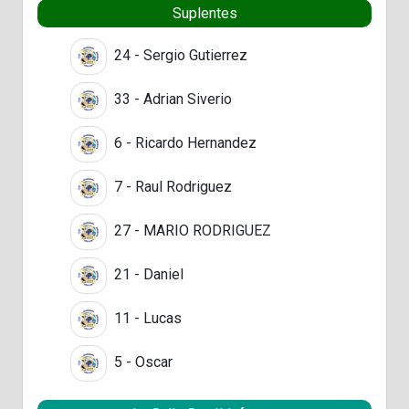
Suplentes
24 - Sergio Gutierrez
33 - Adrian Siverio
6 - Ricardo Hernandez
7 - Raul Rodriguez
27 - MARIO RODRIGUEZ
21 - Daniel
11 - Lucas
5 - Oscar