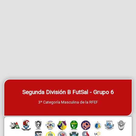
Segunda División B FutSal - Grupo 6
3ª Categoría Masculina de la RFEF