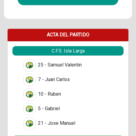
ACTA DEL PARTIDO
C.F.S. Isla Larga
25 - Samuel Valentin
7 - Juan Carlos
10 - Ruben
5 - Gabriel
21 - Jose Manuel