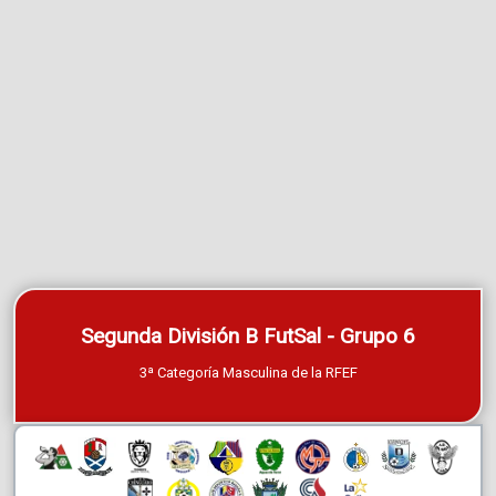
Segunda División B FutSal - Grupo 6
3ª Categoría Masculina de la RFEF