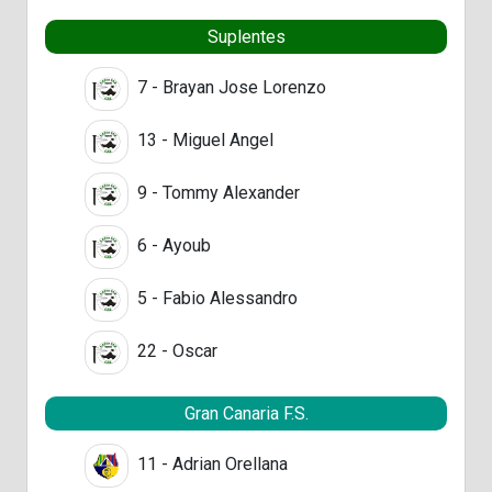
Suplentes
7 - Brayan Jose Lorenzo
13 - Miguel Angel
9 - Tommy Alexander
6 - Ayoub
5 - Fabio Alessandro
22 - Oscar
Gran Canaria F.S.
11 - Adrian Orellana