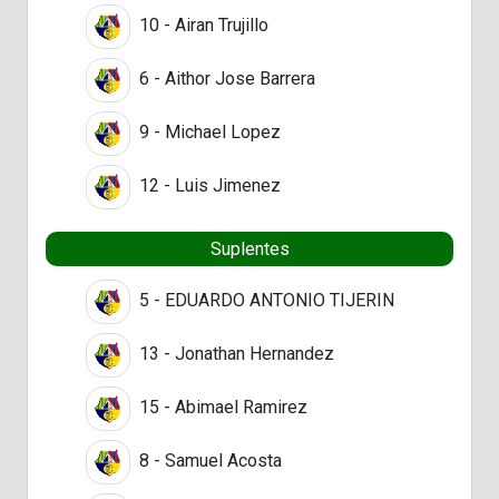
10 - Airan Trujillo
6 - Aithor Jose Barrera
9 - Michael Lopez
12 - Luis Jimenez
Suplentes
5 - EDUARDO ANTONIO TIJERIN
13 - Jonathan Hernandez
15 - Abimael Ramirez
8 - Samuel Acosta