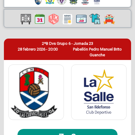
2ªB Dvs Grupo 6 - Jornada 23
28 febrero 2026 - 20:00
Pabellón Pedro Manuel Brito
Guanche