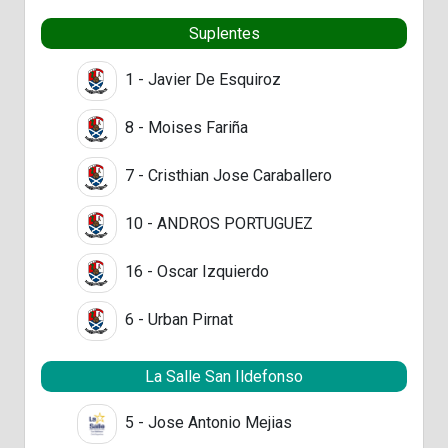
Suplentes
1 - Javier De Esquiroz
8 - Moises Fariña
7 - Cristhian Jose Caraballero
10 - ANDROS PORTUGUEZ
16 - Oscar Izquierdo
6 - Urban Pirnat
La Salle San Ildefonso
5 - Jose Antonio Mejias