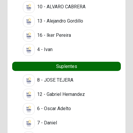
10 - ALVARO CABRERA
13 - Alejandro Gordillo
16 - Iker Pereira
4 - Ivan
Suplentes
8 - JOSE TEJERA
12 - Gabriel Hernandez
6 - Oscar Adelto
7 - Daniel