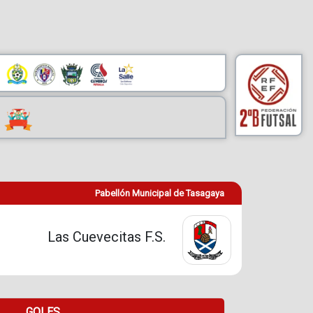
Pabellón Municipal de Tasagaya
Las Cuevecitas F.S.
GOLES