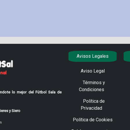
Avisos Legales
Aviso Legal
Términos y
Condiciones
ndote lo mejor del Fútbol Sala de
Política de
Privacidad
eres y Siero
Política de Cookies
m