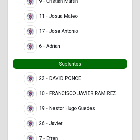
9 - Cristian Martin
11 - Josua Mateo
17 - Jose Antonio
6 - Adrian
Suplentes
22 - DAVID PONCE
10 - FRANCISCO JAVIER RAMIREZ
19 - Nestor Hugo Guedes
26 - Javier
7 - Efren