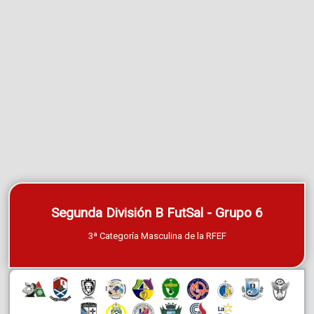
Segunda División B FutSal - Grupo 6
3ª Categoría Masculina de la RFEF