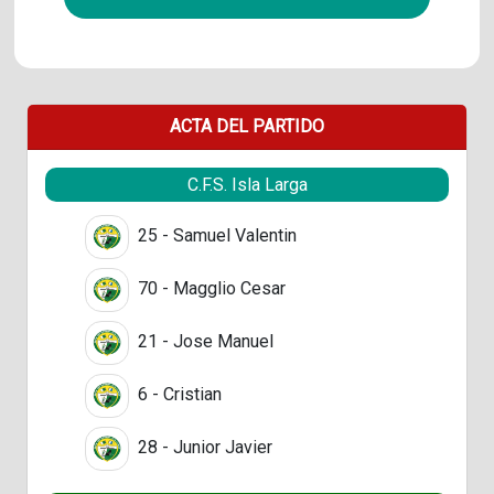
ACTA DEL PARTIDO
C.F.S. Isla Larga
25 - Samuel Valentin
70 - Magglio Cesar
21 - Jose Manuel
6 - Cristian
28 - Junior Javier