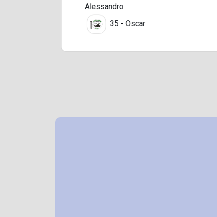
Alessandro
35 - Oscar