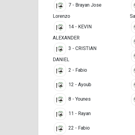
7 - Brayan Jose
Lorenzo
Sa
14 - KEVIN
ALEXANDER
3 - CRISTIAN
DANIEL
2 - Fabio
12 - Ayoub
8 - Younes
11 - Rayan
22 - Fabio