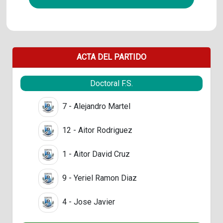
ACTA DEL PARTIDO
Doctoral F.S.
7 - Alejandro Martel
12 - Aitor Rodriguez
1 - Aitor David Cruz
9 - Yeriel Ramon Diaz
4 - Jose Javier