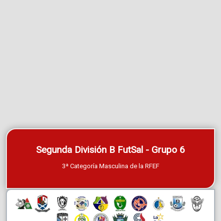
Segunda División B FutSal - Grupo 6
3ª Categoría Masculina de la RFEF